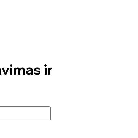
avimas ir