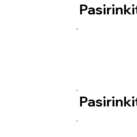
Pasirinki
Pasirinki