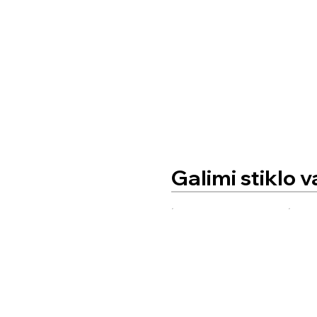
Galimi stiklo v