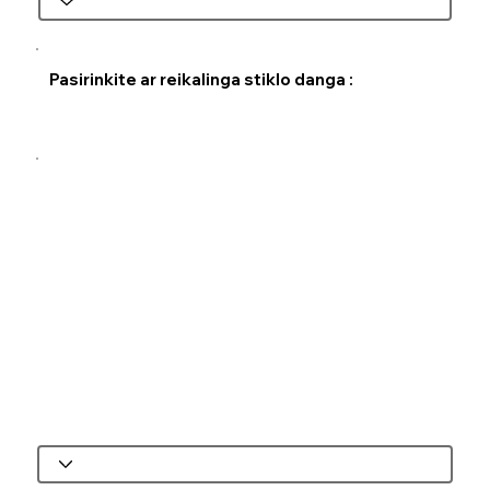
Pasirinkite ar reikalinga stiklo danga :