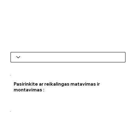
Pasirinkite ar reikalingas matavimas ir
montavimas :