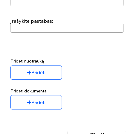
Įrašykite pastabas:
Pridėti nuotrauką
Pridėti
Pridėti dokumentą
Pridėti