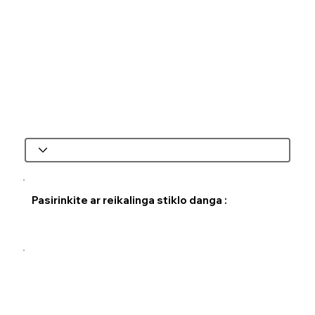
Pasirinkite ar reikalinga stiklo danga :